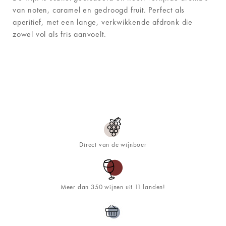
van noten, caramel en gedroogd fruit. Perfect als
aperitief, met een lange, verkwikkende afdronk die
zowel vol als fris aanvoelt.
Direct van de wijnboer
Meer dan 350 wijnen uit 11 landen!