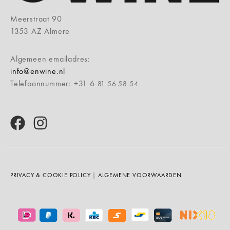
Meerstraat 90
1353 AZ Almere
Algemeen emailadres:
info@enwine.nl
Telefoonnummer: +31 6
81 56 58 54
PRIVACY & COOKIE POLICY
|
ALGEMENE VOORWAARDEN