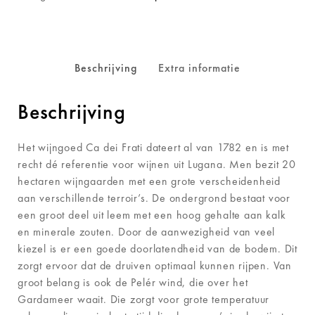
Beschrijving
Extra informatie
Beschrijving
Het wijngoed Ca dei Frati dateert al van 1782 en is met
recht dé referentie voor wijnen uit Lugana. Men bezit 20
hectaren wijngaarden met een grote verscheidenheid
aan verschillende terroir’s. De ondergrond bestaat voor
een groot deel uit leem met een hoog gehalte aan kalk
en minerale zouten. Door de aanwezigheid van veel
kiezel is er een goede doorlatendheid van de bodem. Dit
zorgt ervoor dat de druiven optimaal kunnen rijpen. Van
groot belang is ook de Pelér wind, die over het
Gardameer waait. Die zorgt voor grote temperatuur