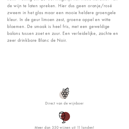
de wijn te laten spreken. Hier dus geen oranje/rosé
zweem in het glas maar een mooie heldere groengele
kleur. In de geur limoen zest, groene appel en witte
bloemen. De smaak is heel fris, met een geweldige
balans tussen zoet en zuur. Een verleidelijke, zachte en
zeer drinkbare Blanc de Noir.
Direct van de wijnboer
Meer dan 350 wijnen uit 11 landen!