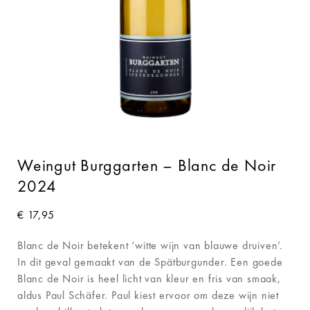
Weingut Burggarten – Blanc de Noir
2024
€
17,95
Blanc de Noir betekent ‘witte wijn van blauwe druiven’.
In dit geval gemaakt van de Spätburgunder. Een goede
Blanc de Noir is heel licht van kleur en fris van smaak,
aldus Paul Schäfer. Paul kiest ervoor om deze wijn niet