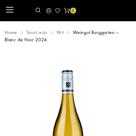
0
Home
Soort wijn
Wit
Weingut Burggarten –
Blanc de Noir 2024