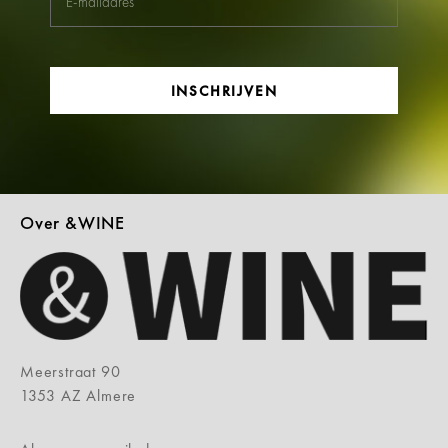
INSCHRIJVEN
Over &WINE
Meerstraat 90
1353 AZ Almere