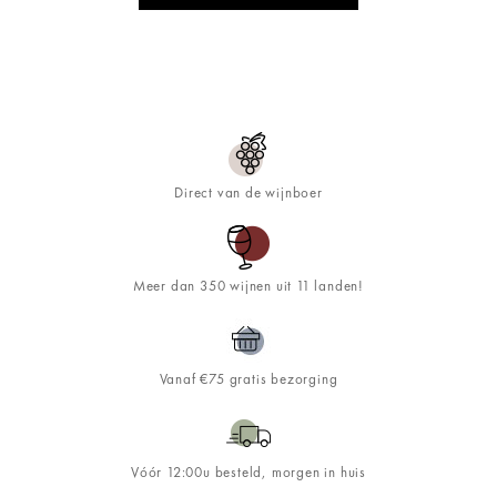
Direct van de wijnboer
Meer dan 350 wijnen uit 11 landen!
Vanaf €75 gratis bezorging
Vóór 12:00u besteld, morgen in huis