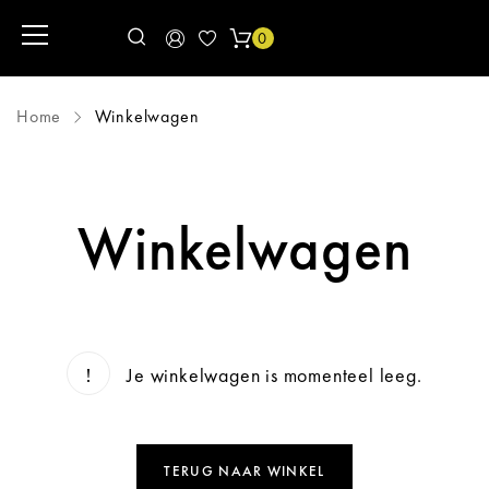
0
Home
Winkelwagen
Winkelwagen
Je winkelwagen is momenteel leeg.
TERUG NAAR WINKEL